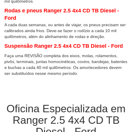
mil quilômetros.
Rodas e pneus Ranger 2.5 4x4 CD TB Diesel -
Ford
A cada duas semanas, ou antes de viajar, os pneus precisam ser
calibrados ainda frios. Deve-se fazer o rodízio a cada 10 mil
quilômetros, além do alinhamento de rodas e direção.
Suspensão Ranger 2.5 4x4 CD TB Diesel - Ford
Faça uma REVISÃO completa dos eixos, molas, rolamentos,
pivôs, terminais, juntas homocinéticas, coxins, bandejas, batentes
e buchas a cada 40 mil quilômetros. Os amortecedores devem
ser substituídos nesse mesmo período.
Oficina Especializada em
Ranger 2.5 4x4 CD TB
Diesel - Ford