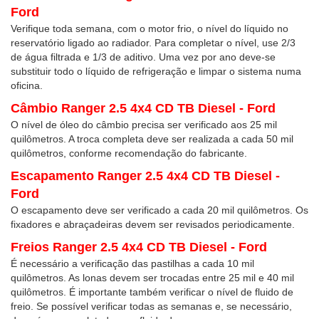
Ford
Verifique toda semana, com o motor frio, o nível do líquido no
reservatório ligado ao radiador. Para completar o nível, use 2/3
de água filtrada e 1/3 de aditivo. Uma vez por ano deve-se
substituir todo o líquido de refrigeração e limpar o sistema numa
oficina.
Câmbio Ranger 2.5 4x4 CD TB Diesel - Ford
O nível de óleo do câmbio precisa ser verificado aos 25 mil
quilômetros. A troca completa deve ser realizada a cada 50 mil
quilômetros, conforme recomendação do fabricante.
Escapamento Ranger 2.5 4x4 CD TB Diesel -
Ford
O escapamento deve ser verificado a cada 20 mil quilômetros. Os
fixadores e abraçadeiras devem ser revisados periodicamente.
Freios Ranger 2.5 4x4 CD TB Diesel - Ford
É necessário a verificação das pastilhas a cada 10 mil
quilômetros. As lonas devem ser trocadas entre 25 mil e 40 mil
quilômetros. É importante também verificar o nível de fluido de
freio. Se possível verificar todas as semanas e, se necessário,