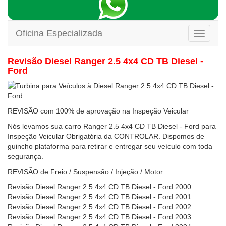
Oficina Especializada
Toggle
navigati
Revisão Diesel Ranger 2.5 4x4 CD TB Diesel -
Ford
REVISÃO com 100% de aprovação na Inspeção Veicular
Nós levamos sua carro Ranger 2.5 4x4 CD TB Diesel - Ford para
Inspeção Veicular Obrigatória da CONTROLAR. Dispomos de
guincho plataforma para retirar e entregar seu veículo com toda
segurança.
REVISÃO de Freio / Suspensão / Injeção / Motor
Revisão Diesel Ranger 2.5 4x4 CD TB Diesel - Ford 2000
Revisão Diesel Ranger 2.5 4x4 CD TB Diesel - Ford 2001
Revisão Diesel Ranger 2.5 4x4 CD TB Diesel - Ford 2002
Revisão Diesel Ranger 2.5 4x4 CD TB Diesel - Ford 2003