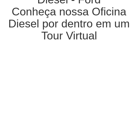
Conheça nossa Oficina
Diesel por dentro em um
Tour Virtual