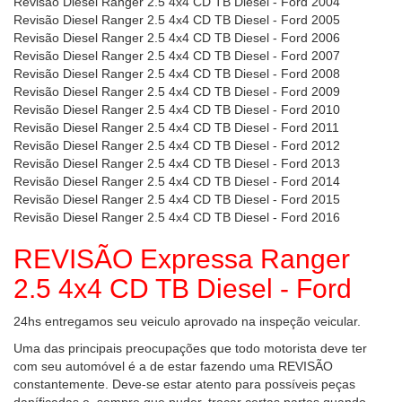
Revisão Diesel Ranger 2.5 4x4 CD TB Diesel - Ford 2004
Revisão Diesel Ranger 2.5 4x4 CD TB Diesel - Ford 2005
Revisão Diesel Ranger 2.5 4x4 CD TB Diesel - Ford 2006
Revisão Diesel Ranger 2.5 4x4 CD TB Diesel - Ford 2007
Revisão Diesel Ranger 2.5 4x4 CD TB Diesel - Ford 2008
Revisão Diesel Ranger 2.5 4x4 CD TB Diesel - Ford 2009
Revisão Diesel Ranger 2.5 4x4 CD TB Diesel - Ford 2010
Revisão Diesel Ranger 2.5 4x4 CD TB Diesel - Ford 2011
Revisão Diesel Ranger 2.5 4x4 CD TB Diesel - Ford 2012
Revisão Diesel Ranger 2.5 4x4 CD TB Diesel - Ford 2013
Revisão Diesel Ranger 2.5 4x4 CD TB Diesel - Ford 2014
Revisão Diesel Ranger 2.5 4x4 CD TB Diesel - Ford 2015
Revisão Diesel Ranger 2.5 4x4 CD TB Diesel - Ford 2016
REVISÃO Expressa Ranger
2.5 4x4 CD TB Diesel - Ford
24hs entregamos seu veiculo aprovado na inspeção veicular.
Uma das principais preocupações que todo motorista deve ter
com seu automóvel é a de estar fazendo uma REVISÃO
constantemente. Deve-se estar atento para possíveis peças