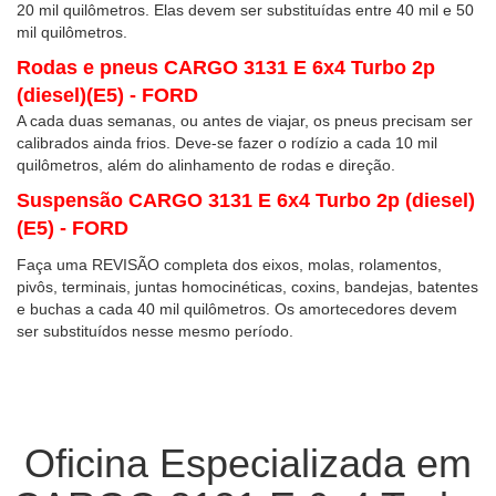
20 mil quilômetros. Elas devem ser substituídas entre 40 mil e 50
mil quilômetros.
Rodas e pneus CARGO 3131 E 6x4 Turbo 2p
(diesel)(E5) - FORD
A cada duas semanas, ou antes de viajar, os pneus precisam ser
calibrados ainda frios. Deve-se fazer o rodízio a cada 10 mil
quilômetros, além do alinhamento de rodas e direção.
Suspensão CARGO 3131 E 6x4 Turbo 2p (diesel)
(E5) - FORD
Faça uma REVISÃO completa dos eixos, molas, rolamentos,
pivôs, terminais, juntas homocinéticas, coxins, bandejas, batentes
e buchas a cada 40 mil quilômetros. Os amortecedores devem
ser substituídos nesse mesmo período.
Oficina Especializada em