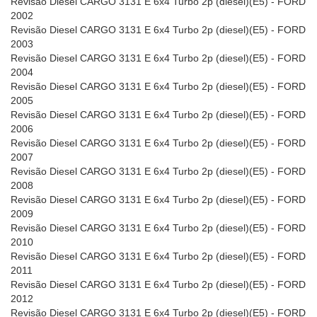
Revisão Diesel CARGO 3131 E 6x4 Turbo 2p (diesel)(E5) - FORD
2002
Revisão Diesel CARGO 3131 E 6x4 Turbo 2p (diesel)(E5) - FORD
2003
Revisão Diesel CARGO 3131 E 6x4 Turbo 2p (diesel)(E5) - FORD
2004
Revisão Diesel CARGO 3131 E 6x4 Turbo 2p (diesel)(E5) - FORD
2005
Revisão Diesel CARGO 3131 E 6x4 Turbo 2p (diesel)(E5) - FORD
2006
Revisão Diesel CARGO 3131 E 6x4 Turbo 2p (diesel)(E5) - FORD
2007
Revisão Diesel CARGO 3131 E 6x4 Turbo 2p (diesel)(E5) - FORD
2008
Revisão Diesel CARGO 3131 E 6x4 Turbo 2p (diesel)(E5) - FORD
2009
Revisão Diesel CARGO 3131 E 6x4 Turbo 2p (diesel)(E5) - FORD
2010
Revisão Diesel CARGO 3131 E 6x4 Turbo 2p (diesel)(E5) - FORD
2011
Revisão Diesel CARGO 3131 E 6x4 Turbo 2p (diesel)(E5) - FORD
2012
Revisão Diesel CARGO 3131 E 6x4 Turbo 2p (diesel)(E5) - FORD