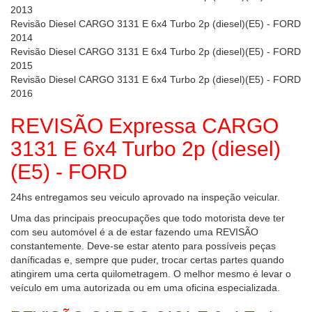
2013
Revisão Diesel CARGO 3131 E 6x4 Turbo 2p (diesel)(E5) - FORD
2014
Revisão Diesel CARGO 3131 E 6x4 Turbo 2p (diesel)(E5) - FORD
2015
Revisão Diesel CARGO 3131 E 6x4 Turbo 2p (diesel)(E5) - FORD
2016
REVISÃO Expressa CARGO
3131 E 6x4 Turbo 2p (diesel)
(E5) - FORD
24hs entregamos seu veiculo aprovado na inspeção veicular.
Uma das principais preocupações que todo motorista deve ter
com seu automóvel é a de estar fazendo uma REVISÃO
constantemente. Deve-se estar atento para possíveis peças
daníficadas e, sempre que puder, trocar certas partes quando
atingirem uma certa quilometragem. O melhor mesmo é levar o
veículo em uma autorizada ou em uma oficina especializada.