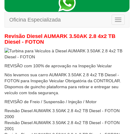
Oficina Especializada
Toggle
navigati
Revisão Diesel AUMARK 3.50AK 2.8 4x2 TB
Diesel - FOTON
REVISÃO com 100% de aprovação na Inspeção Veicular
Nós levamos sua carro AUMARK 3.50AK 2.8 4x2 TB Diesel -
FOTON para Inspeção Veicular Obrigatória da CONTROLAR.
Dispomos de guincho plataforma para retirar e entregar seu
veículo com toda segurança.
REVISÃO de Freio / Suspensão / Injeção / Motor
Revisão Diesel AUMARK 3.50AK 2.8 4x2 TB Diesel - FOTON
2000
Revisão Diesel AUMARK 3.50AK 2.8 4x2 TB Diesel - FOTON
2001