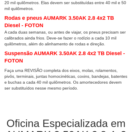
20 mil quilômetros. Elas devem ser substituídas entre 40 mil e 50
mil quilômetros.
Rodas e pneus AUMARK 3.50AK 2.8 4x2 TB
Diesel - FOTON
A cada duas semanas, ou antes de viajar, os pneus precisam ser
calibrados ainda frios. Deve-se fazer o rodízio a cada 10 mil
quilômetros, além do alinhamento de rodas e direção.
Suspensão AUMARK 3.50AK 2.8 4x2 TB Diesel -
FOTON
Faça uma REVISÃO completa dos eixos, molas, rolamentos,
pivôs, terminais, juntas homocinéticas, coxins, bandejas, batentes
e buchas a cada 40 mil quilômetros. Os amortecedores devem
ser substituídos nesse mesmo período.
Oficina Especializada em