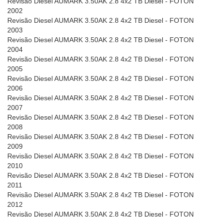
Revisão Diesel AUMARK 3.50AK 2.8 4x2 TB Diesel - FOTON
2002
Revisão Diesel AUMARK 3.50AK 2.8 4x2 TB Diesel - FOTON
2003
Revisão Diesel AUMARK 3.50AK 2.8 4x2 TB Diesel - FOTON
2004
Revisão Diesel AUMARK 3.50AK 2.8 4x2 TB Diesel - FOTON
2005
Revisão Diesel AUMARK 3.50AK 2.8 4x2 TB Diesel - FOTON
2006
Revisão Diesel AUMARK 3.50AK 2.8 4x2 TB Diesel - FOTON
2007
Revisão Diesel AUMARK 3.50AK 2.8 4x2 TB Diesel - FOTON
2008
Revisão Diesel AUMARK 3.50AK 2.8 4x2 TB Diesel - FOTON
2009
Revisão Diesel AUMARK 3.50AK 2.8 4x2 TB Diesel - FOTON
2010
Revisão Diesel AUMARK 3.50AK 2.8 4x2 TB Diesel - FOTON
2011
Revisão Diesel AUMARK 3.50AK 2.8 4x2 TB Diesel - FOTON
2012
Revisão Diesel AUMARK 3.50AK 2.8 4x2 TB Diesel - FOTON