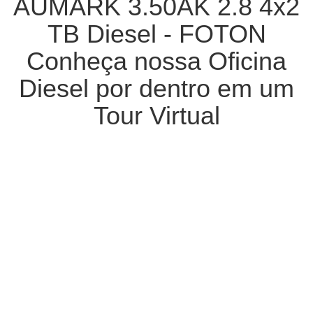
AUMARK 3.50AK 2.8 4x2
TB Diesel - FOTON
Conheça nossa Oficina
Diesel por dentro em um
Tour Virtual