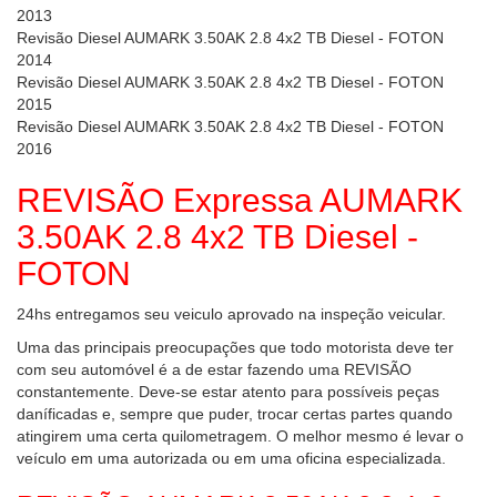
2013
Revisão Diesel AUMARK 3.50AK 2.8 4x2 TB Diesel - FOTON
2014
Revisão Diesel AUMARK 3.50AK 2.8 4x2 TB Diesel - FOTON
2015
Revisão Diesel AUMARK 3.50AK 2.8 4x2 TB Diesel - FOTON
2016
REVISÃO Expressa AUMARK
3.50AK 2.8 4x2 TB Diesel -
FOTON
24hs entregamos seu veiculo aprovado na inspeção veicular.
Uma das principais preocupações que todo motorista deve ter
com seu automóvel é a de estar fazendo uma REVISÃO
constantemente. Deve-se estar atento para possíveis peças
daníficadas e, sempre que puder, trocar certas partes quando
atingirem uma certa quilometragem. O melhor mesmo é levar o
veículo em uma autorizada ou em uma oficina especializada.