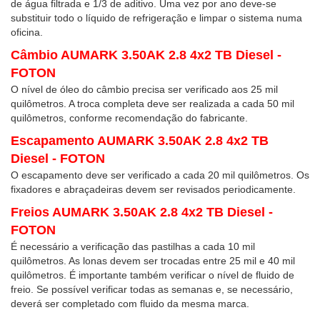
de água filtrada e 1/3 de aditivo. Uma vez por ano deve-se
substituir todo o líquido de refrigeração e limpar o sistema numa
oficina.
Câmbio AUMARK 3.50AK 2.8 4x2 TB Diesel -
FOTON
O nível de óleo do câmbio precisa ser verificado aos 25 mil
quilômetros. A troca completa deve ser realizada a cada 50 mil
quilômetros, conforme recomendação do fabricante.
Escapamento AUMARK 3.50AK 2.8 4x2 TB
Diesel - FOTON
O escapamento deve ser verificado a cada 20 mil quilômetros. Os
fixadores e abraçadeiras devem ser revisados periodicamente.
Freios AUMARK 3.50AK 2.8 4x2 TB Diesel -
FOTON
É necessário a verificação das pastilhas a cada 10 mil
quilômetros. As lonas devem ser trocadas entre 25 mil e 40 mil
quilômetros. É importante também verificar o nível de fluido de
freio. Se possível verificar todas as semanas e, se necessário,
deverá ser completado com fluido da mesma marca.