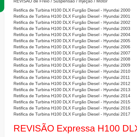
REVISÃO de Freio / Suspensão / Injeção / Motor
Retifica de Turbina H100 DLX Furgão Diesel - Hyundai 2000
Retifica de Turbina H100 DLX Furgão Diesel - Hyundai 2001
Retifica de Turbina H100 DLX Furgão Diesel - Hyundai 2002
Retifica de Turbina H100 DLX Furgão Diesel - Hyundai 2003
Retifica de Turbina H100 DLX Furgão Diesel - Hyundai 2004
Retifica de Turbina H100 DLX Furgão Diesel - Hyundai 2005
Retifica de Turbina H100 DLX Furgão Diesel - Hyundai 2006
Retifica de Turbina H100 DLX Furgão Diesel - Hyundai 2007
Retifica de Turbina H100 DLX Furgão Diesel - Hyundai 2008
Retifica de Turbina H100 DLX Furgão Diesel - Hyundai 2009
Retifica de Turbina H100 DLX Furgão Diesel - Hyundai 2010
Retifica de Turbina H100 DLX Furgão Diesel - Hyundai 2011
Retifica de Turbina H100 DLX Furgão Diesel - Hyundai 2012
Retifica de Turbina H100 DLX Furgão Diesel - Hyundai 2013
Retifica de Turbina H100 DLX Furgão Diesel - Hyundai 2014
Retifica de Turbina H100 DLX Furgão Diesel - Hyundai 2015
Retifica de Turbina H100 DLX Furgão Diesel - Hyundai 2016
Retifica de Turbina H100 DLX Furgão Diesel - Hyundai 2017
REVISÃO Expressa H100 DLX 