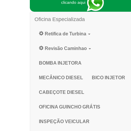
clicando aqui
Oficina Especializada
Retifica de Turbina
Revisão Caminhao
BOMBA INJETORA
MECÂNICO DIESEL
BICO INJETOR
CABEÇOTE DIESEL
OFICINA GUINCHO GRÁTIS
INSPEÇÃO VEICULAR