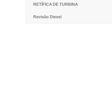
RETÍFICA DE TURBINA
Revisão Diesel