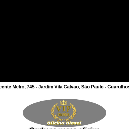
ente Melro, 745 - Jardim Vila Galvao, São Paulo - Guarulho