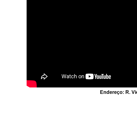
Endereço: R. Vic