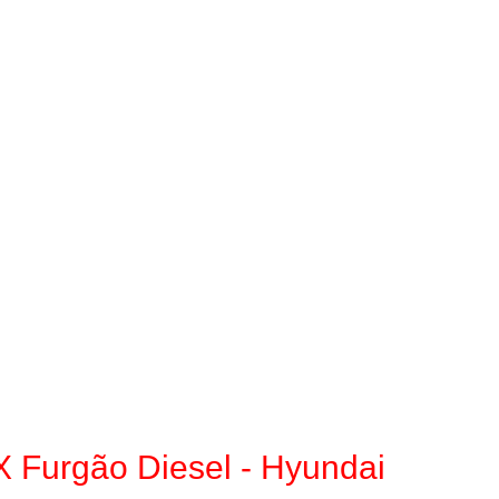
Furgão Diesel - Hyundai