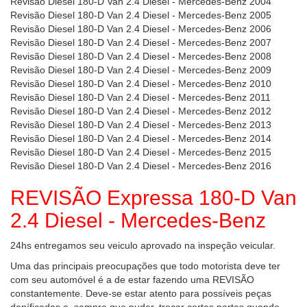
Revisão Diesel 180-D Van 2.4 Diesel - Mercedes-Benz 2004
Revisão Diesel 180-D Van 2.4 Diesel - Mercedes-Benz 2005
Revisão Diesel 180-D Van 2.4 Diesel - Mercedes-Benz 2006
Revisão Diesel 180-D Van 2.4 Diesel - Mercedes-Benz 2007
Revisão Diesel 180-D Van 2.4 Diesel - Mercedes-Benz 2008
Revisão Diesel 180-D Van 2.4 Diesel - Mercedes-Benz 2009
Revisão Diesel 180-D Van 2.4 Diesel - Mercedes-Benz 2010
Revisão Diesel 180-D Van 2.4 Diesel - Mercedes-Benz 2011
Revisão Diesel 180-D Van 2.4 Diesel - Mercedes-Benz 2012
Revisão Diesel 180-D Van 2.4 Diesel - Mercedes-Benz 2013
Revisão Diesel 180-D Van 2.4 Diesel - Mercedes-Benz 2014
Revisão Diesel 180-D Van 2.4 Diesel - Mercedes-Benz 2015
Revisão Diesel 180-D Van 2.4 Diesel - Mercedes-Benz 2016
REVISÃO Expressa 180-D Van
2.4 Diesel - Mercedes-Benz
24hs entregamos seu veiculo aprovado na inspeção veicular.
Uma das principais preocupações que todo motorista deve ter
com seu automóvel é a de estar fazendo uma REVISÃO
constantemente. Deve-se estar atento para possíveis peças