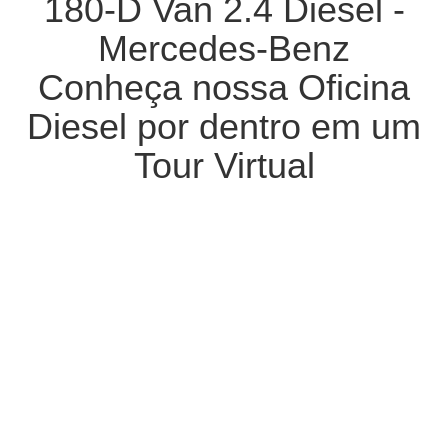
180-D Van 2.4 Diesel -
Mercedes-Benz
Conheça nossa Oficina
Diesel por dentro em um
Tour Virtual