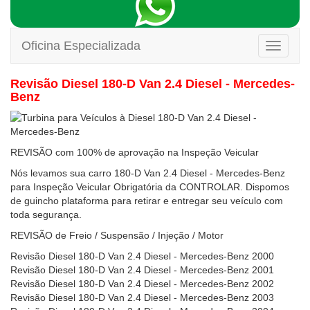
Oficina Especializada
Toggle
navigati
Revisão Diesel 180-D Van 2.4 Diesel - Mercedes-
Benz
REVISÃO com 100% de aprovação na Inspeção Veicular
Nós levamos sua carro 180-D Van 2.4 Diesel - Mercedes-Benz
para Inspeção Veicular Obrigatória da CONTROLAR. Dispomos
de guincho plataforma para retirar e entregar seu veículo com
toda segurança.
REVISÃO de Freio / Suspensão / Injeção / Motor
Revisão Diesel 180-D Van 2.4 Diesel - Mercedes-Benz 2000
Revisão Diesel 180-D Van 2.4 Diesel - Mercedes-Benz 2001
Revisão Diesel 180-D Van 2.4 Diesel - Mercedes-Benz 2002
Revisão Diesel 180-D Van 2.4 Diesel - Mercedes-Benz 2003