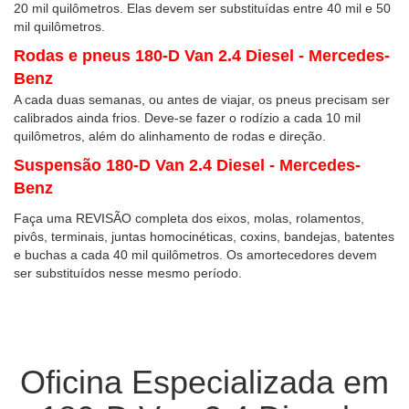
20 mil quilômetros. Elas devem ser substituídas entre 40 mil e 50
mil quilômetros.
Rodas e pneus 180-D Van 2.4 Diesel - Mercedes-
Benz
A cada duas semanas, ou antes de viajar, os pneus precisam ser
calibrados ainda frios. Deve-se fazer o rodízio a cada 10 mil
quilômetros, além do alinhamento de rodas e direção.
Suspensão 180-D Van 2.4 Diesel - Mercedes-
Benz
Faça uma REVISÃO completa dos eixos, molas, rolamentos,
pivôs, terminais, juntas homocinéticas, coxins, bandejas, batentes
e buchas a cada 40 mil quilômetros. Os amortecedores devem
ser substituídos nesse mesmo período.
Oficina Especializada em