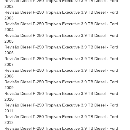
Revisão Diesel F-250 Tropivan Executive 3.9 TB Diesel - Ford
2002
Revisão Diesel F-250 Tropivan Executive 3.9 TB Diesel - Ford
2003
Revisão Diesel F-250 Tropivan Executive 3.9 TB Diesel - Ford
2004
Revisão Diesel F-250 Tropivan Executive 3.9 TB Diesel - Ford
2005
Revisão Diesel F-250 Tropivan Executive 3.9 TB Diesel - Ford
2006
Revisão Diesel F-250 Tropivan Executive 3.9 TB Diesel - Ford
2007
Revisão Diesel F-250 Tropivan Executive 3.9 TB Diesel - Ford
2008
Revisão Diesel F-250 Tropivan Executive 3.9 TB Diesel - Ford
2009
Revisão Diesel F-250 Tropivan Executive 3.9 TB Diesel - Ford
2010
Revisão Diesel F-250 Tropivan Executive 3.9 TB Diesel - Ford
2011
Revisão Diesel F-250 Tropivan Executive 3.9 TB Diesel - Ford
2012
Revisão Diesel F-250 Tropivan Executive 3.9 TB Diesel - Ford