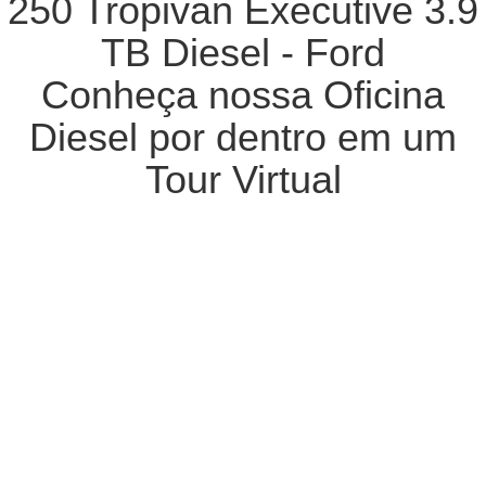
250 Tropivan Executive 3.9
TB Diesel - Ford
Conheça nossa Oficina
Diesel por dentro em um
Tour Virtual