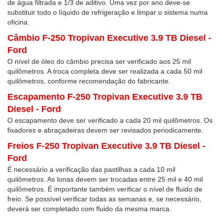
de água filtrada e 1/3 de aditivo. Uma vez por ano deve-se
substituir todo o líquido de refrigeração e limpar o sistema numa
oficina.
Câmbio F-250 Tropivan Executive 3.9 TB Diesel -
Ford
O nível de óleo do câmbio precisa ser verificado aos 25 mil
quilômetros. A troca completa deve ser realizada a cada 50 mil
quilômetros, conforme recomendação do fabricante.
Escapamento F-250 Tropivan Executive 3.9 TB
Diesel - Ford
O escapamento deve ser verificado a cada 20 mil quilômetros. Os
fixadores e abraçadeiras devem ser revisados periodicamente.
Freios F-250 Tropivan Executive 3.9 TB Diesel -
Ford
É necessário a verificação das pastilhas a cada 10 mil
quilômetros. As lonas devem ser trocadas entre 25 mil e 40 mil
quilômetros. É importante também verificar o nível de fluido de
freio. Se possível verificar todas as semanas e, se necessário,
deverá ser completado com fluido da mesma marca.