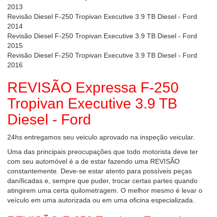
2013
Revisão Diesel F-250 Tropivan Executive 3.9 TB Diesel - Ford
2014
Revisão Diesel F-250 Tropivan Executive 3.9 TB Diesel - Ford
2015
Revisão Diesel F-250 Tropivan Executive 3.9 TB Diesel - Ford
2016
REVISÃO Expressa F-250
Tropivan Executive 3.9 TB
Diesel - Ford
24hs entregamos seu veiculo aprovado na inspeção veicular.
Uma das principais preocupações que todo motorista deve ter
com seu automóvel é a de estar fazendo uma REVISÃO
constantemente. Deve-se estar atento para possíveis peças
daníficadas e, sempre que puder, trocar certas partes quando
atingirem uma certa quilometragem. O melhor mesmo é levar o
veículo em uma autorizada ou em uma oficina especializada.