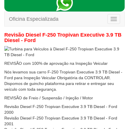
Oficina Especializada
Toggle
navigati
Revisão Diesel F-250 Tropivan Executive 3.9 TB
Diesel - Ford
REVISÃO com 100% de aprovação na Inspeção Veicular
Nós levamos sua carro F-250 Tropivan Executive 3.9 TB Diesel -
Ford para Inspeção Veicular Obrigatória da CONTROLAR.
Dispomos de guincho plataforma para retirar e entregar seu
veículo com toda segurança.
REVISÃO de Freio / Suspensão / Injeção / Motor
Revisão Diesel F-250 Tropivan Executive 3.9 TB Diesel - Ford
2000
Revisão Diesel F-250 Tropivan Executive 3.9 TB Diesel - Ford
2001