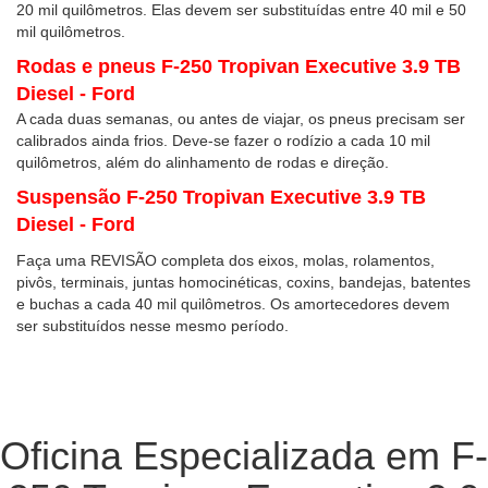
20 mil quilômetros. Elas devem ser substituídas entre 40 mil e 50
mil quilômetros.
Rodas e pneus F-250 Tropivan Executive 3.9 TB
Diesel - Ford
A cada duas semanas, ou antes de viajar, os pneus precisam ser
calibrados ainda frios. Deve-se fazer o rodízio a cada 10 mil
quilômetros, além do alinhamento de rodas e direção.
Suspensão F-250 Tropivan Executive 3.9 TB
Diesel - Ford
Faça uma REVISÃO completa dos eixos, molas, rolamentos,
pivôs, terminais, juntas homocinéticas, coxins, bandejas, batentes
e buchas a cada 40 mil quilômetros. Os amortecedores devem
ser substituídos nesse mesmo período.
Oficina Especializada em F-