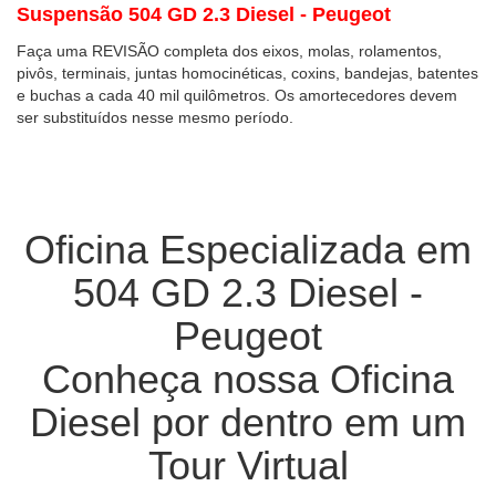
Suspensão 504 GD 2.3 Diesel - Peugeot
Faça uma REVISÃO completa dos eixos, molas, rolamentos,
pivôs, terminais, juntas homocinéticas, coxins, bandejas, batentes
e buchas a cada 40 mil quilômetros. Os amortecedores devem
ser substituídos nesse mesmo período.
Oficina Especializada em
504 GD 2.3 Diesel -
Peugeot
Conheça nossa Oficina
Diesel por dentro em um
Tour Virtual