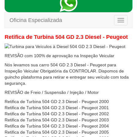
Oficina Especializada
Toggle
navigati
Retifica de Turbina 504 GD 2.3 Diesel - Peugeot
REVISÃO com 100% de aprovação na Inspeção Veicular
Nós levamos sua carro 504 GD 2.3 Diesel - Peugeot para
Inspeção Veicular Obrigatória da CONTROLAR. Dispomos de
guincho plataforma para retirar e entregar seu veículo com toda
segurança.
REVISÃO de Freio / Suspensão / Injeção / Motor
Retifica de Turbina 504 GD 2.3 Diesel - Peugeot 2000
Retifica de Turbina 504 GD 2.3 Diesel - Peugeot 2001
Retifica de Turbina 504 GD 2.3 Diesel - Peugeot 2002
Retifica de Turbina 504 GD 2.3 Diesel - Peugeot 2003
Retifica de Turbina 504 GD 2.3 Diesel - Peugeot 2004
Retifica de Turbina 504 GD 2.3 Diesel - Peugeot 2005