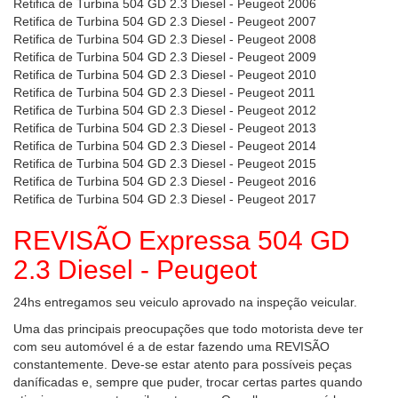
Retifica de Turbina 504 GD 2.3 Diesel - Peugeot 2006
Retifica de Turbina 504 GD 2.3 Diesel - Peugeot 2007
Retifica de Turbina 504 GD 2.3 Diesel - Peugeot 2008
Retifica de Turbina 504 GD 2.3 Diesel - Peugeot 2009
Retifica de Turbina 504 GD 2.3 Diesel - Peugeot 2010
Retifica de Turbina 504 GD 2.3 Diesel - Peugeot 2011
Retifica de Turbina 504 GD 2.3 Diesel - Peugeot 2012
Retifica de Turbina 504 GD 2.3 Diesel - Peugeot 2013
Retifica de Turbina 504 GD 2.3 Diesel - Peugeot 2014
Retifica de Turbina 504 GD 2.3 Diesel - Peugeot 2015
Retifica de Turbina 504 GD 2.3 Diesel - Peugeot 2016
Retifica de Turbina 504 GD 2.3 Diesel - Peugeot 2017
REVISÃO Expressa 504 GD
2.3 Diesel - Peugeot
24hs entregamos seu veiculo aprovado na inspeção veicular.
Uma das principais preocupações que todo motorista deve ter
com seu automóvel é a de estar fazendo uma REVISÃO
constantemente. Deve-se estar atento para possíveis peças
daníficadas e, sempre que puder, trocar certas partes quando