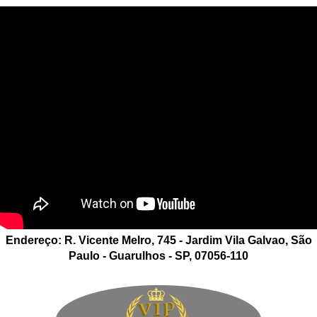
Endereço: R. Vicente Melro, 745 - Jardim Vila Galvao, São
Paulo - Guarulhos - SP, 07056-110